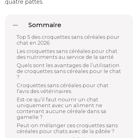
quatre pattes.
Sommaire
Top 5 des croquettes sans céréales pour
chat en 2026
Les croquettes sans céréales pour chat :
des nutriments au service de la santé
Quels sont les avantages de l’utilisation
de croquettes sans céréales pour le chat
?
Croquettes sans céréales pour chat :
l’avis des vétérinaires
Est-ce qu’il faut nourrir un chat
uniquement avec un aliment ne
contenant aucune céréale dans sa
gamelle ?
Peut-on mélanger ces croquettes sans
céréales pour chats avec de la pâtée ?