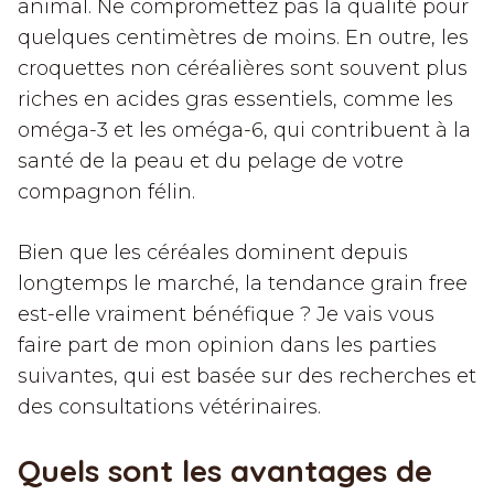
animal. Ne compromettez pas la qualité pour
quelques centimètres de moins. En outre, les
croquettes non céréalières sont souvent plus
riches en acides gras essentiels, comme les
oméga-3 et les oméga-6, qui contribuent à la
santé de la peau et du pelage de votre
compagnon félin.
Bien que les céréales dominent depuis
longtemps le marché, la tendance grain free
est-elle vraiment bénéfique ? Je vais vous
faire part de mon opinion dans les parties
suivantes, qui est basée sur des recherches et
des consultations vétérinaires.
Quels sont les avantages de