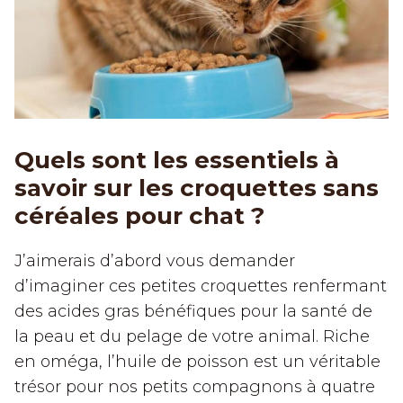
Quels sont les essentiels à
savoir sur les croquettes sans
céréales pour chat ?
J’aimerais d’abord vous demander
d’imaginer ces petites croquettes renfermant
des acides gras bénéfiques pour la santé de
la peau et du pelage de votre animal. Riche
en oméga, l’huile de poisson est un véritable
trésor pour nos petits compagnons à quatre