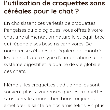
l’utilisation de croquettes sans
céréales pour le chat ?
En choisissant ces variétés de croquettes
françaises ou biologiques, vous offrez à votre
chat une alimentation naturelle et équilibrée
qui répond à ses besoins carnivores. De
nombreuses études ont également montré
les bienfaits de ce type d’alimentation sur le
système digestif et la qualité de vie globale
des chats.
Même si les croquettes traditionnelles sont
souvent plus savoureuses que les croquettes
sans céréales, nous cherchons toujours à
améliorer la santé de nos amis félins. En plus