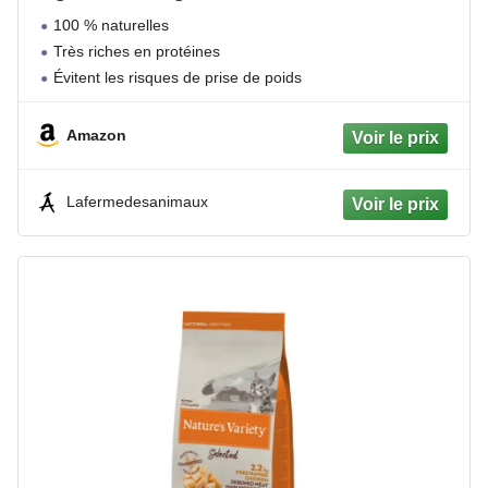
100 % naturelles
Très riches en protéines
Évitent les risques de prise de poids
Amazon
Lafermedesanimaux