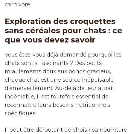
carnivore.
Exploration des croquettes
sans céréales pour chats : ce
que vous devez savoir
Vous êtes-vous déjà demandé pourquoi les
chats sont si fascinants ? Des petits
miaulements doux aux bonds gracieux,
chaque chat est une source inépuisable
d’émerveillement. Au-delà de leur attrait
indéniable, il est toutefois essentiel de
reconnaître leurs besoins nutritionnels
spécifiques.
Il peut être déroutant de choisir sa nourriture