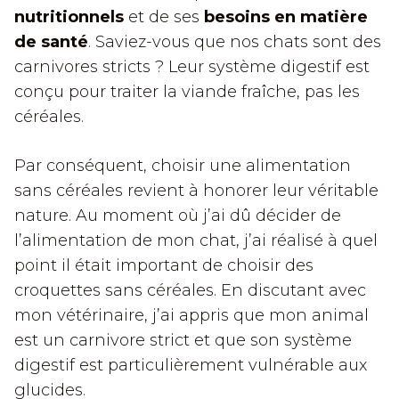
nutritionnels
et de ses
besoins en matière
de santé
. Saviez-vous que nos chats sont des
carnivores stricts ? Leur système digestif est
conçu pour traiter la viande fraîche, pas les
céréales.
Par conséquent, choisir une alimentation
sans céréales revient à honorer leur véritable
nature. Au moment où j’ai dû décider de
l’alimentation de mon chat, j’ai réalisé à quel
point il était important de choisir des
croquettes sans céréales. En discutant avec
mon vétérinaire, j’ai appris que mon animal
est un carnivore strict et que son système
digestif est particulièrement vulnérable aux
glucides.