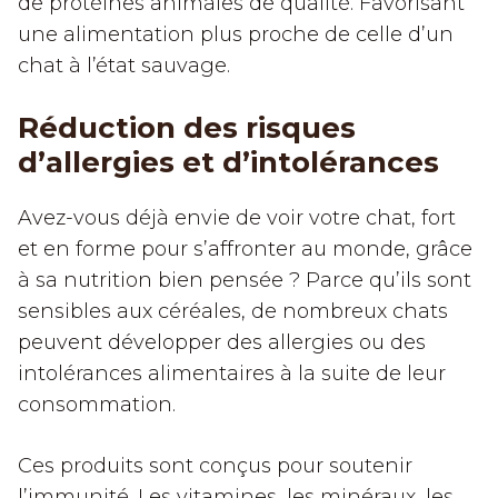
de protéines animales de qualité. Favorisant
une alimentation plus proche de celle d’un
chat à l’état sauvage.
Réduction des risques
d’allergies et d’intolérances
Avez-vous déjà envie de voir votre chat, fort
et en forme pour s’affronter au monde, grâce
à sa nutrition bien pensée ? Parce qu’ils sont
sensibles aux céréales, de nombreux chats
peuvent développer des allergies ou des
intolérances alimentaires à la suite de leur
consommation.
Ces produits sont conçus pour soutenir
l’immunité. Les vitamines, les minéraux, les