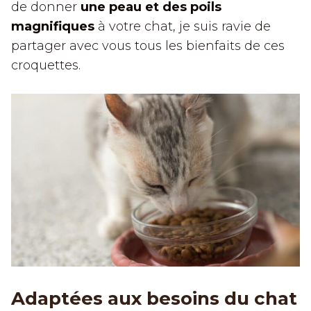
de donner
une peau et des poils
magnifiques
à votre chat, je suis ravie de
partager avec vous tous les bienfaits de ces
croquettes.
Adaptées aux besoins du chat