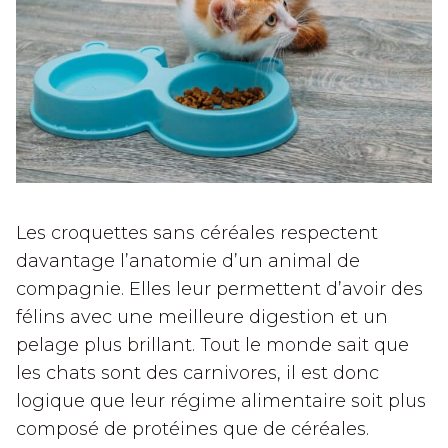
Les croquettes sans céréales respectent
davantage l’anatomie d’un animal de
compagnie. Elles leur permettent d’avoir des
félins avec une meilleure digestion et un
pelage plus brillant. Tout le monde sait que
les chats sont des carnivores, il est donc
logique que leur régime alimentaire soit plus
composé de protéines que de céréales.