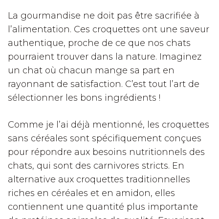
La gourmandise ne doit pas être sacrifiée à
l’alimentation. Ces croquettes ont une saveur
authentique, proche de ce que nos chats
pourraient trouver dans la nature. Imaginez
un chat où chacun mange sa part en
rayonnant de satisfaction. C’est tout l’art de
sélectionner les bons ingrédients !
Comme je l’ai déjà mentionné, les croquettes
sans céréales sont spécifiquement conçues
pour répondre aux besoins nutritionnels des
chats, qui sont des carnivores stricts. En
alternative aux croquettes traditionnelles
riches en céréales et en amidon, elles
contiennent une quantité plus importante