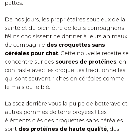
pattes.
De nos jours, les propriétaires soucieux de la
santé et du bien-être de leurs compagnons
félins choisissent de donner à leurs animaux
de compagnie
des croquettes sans
céréales pour chat
. Cette nouvelle recette se
concentre sur des
sources de protéines
, en
contraste avec les croquettes traditionnelles,
qui sont souvent riches en céréales comme
le maïs ou le blé.
Laissez derrière vous la pulpe de betterave et
autres pommes de terre broyées ! Les
éléments clés des croquettes sans céréales
sont
des protéines de haute qualité
, des