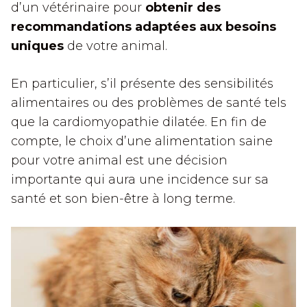
d’un vétérinaire pour
obtenir des
recommandations adaptées aux besoins
uniques
de votre animal.
En particulier, s’il présente des sensibilités
alimentaires ou des problèmes de santé tels
que la cardiomyopathie dilatée. En fin de
compte, le choix d’une alimentation saine
pour votre animal est une décision
importante qui aura une incidence sur sa
santé et son bien-être à long terme.