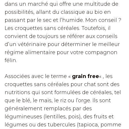
dans un marché qui offre une multitude de
possibilités, allant du classique au bio en
passant par le sec et l’humide. Mon conseil ?
Les croquettes sans céréales. Toutefois, il
convient de toujours se référer aux conseils
d’un vétérinaire pour déterminer le meilleur
régime alimentaire pour votre compagnon
félin.
Associées avec le terme «
grain free
« , les
croquettes sans céréales pour chat sont des
nutritions qui sont formulées de céréales, tel
que le blé, le maïs, le riz ou l’orge. Ils sont
généralement remplacés par des
légumineuses (lentilles, pois), des fruits et
légumes ou des tubercules (tapioca, pomme