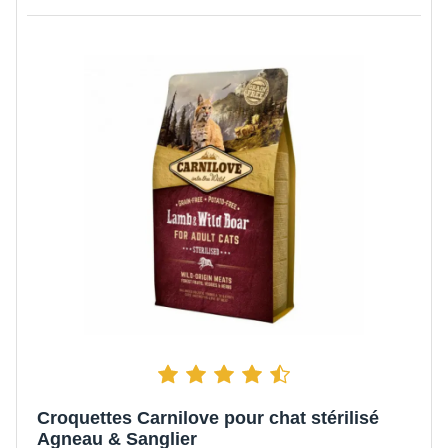
Croquettes Carnilove pour chat stérilisé
Agneau & Sanglier