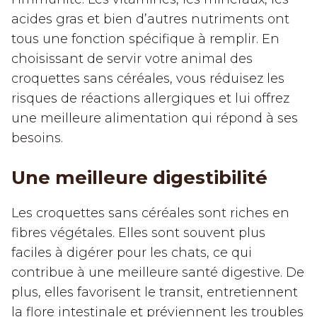
acides gras et bien d’autres nutriments ont
tous une fonction spécifique à remplir. En
choisissant de servir votre animal des
croquettes sans céréales, vous réduisez les
risques de réactions allergiques et lui offrez
une meilleure alimentation qui répond à ses
besoins.
Une meilleure digestibilité
Les croquettes sans céréales sont riches en
fibres végétales. Elles sont souvent plus
faciles à digérer pour les chats, ce qui
contribue à une meilleure santé digestive. De
plus, elles favorisent le transit, entretiennent
la flore intestinale et préviennent les troubles