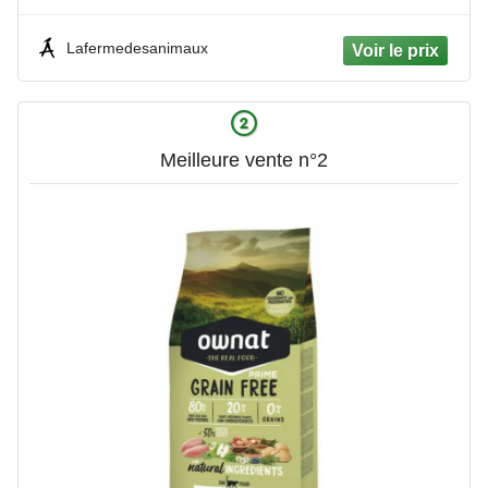
Lafermedesanimaux
Meilleure vente n°2