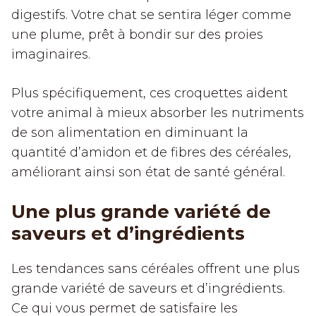
digestifs. Votre chat se sentira léger comme
une plume, prêt à bondir sur des proies
imaginaires.
Plus spécifiquement, ces croquettes aident
votre animal à mieux absorber les nutriments
de son alimentation en diminuant la
quantité d’amidon et de fibres des céréales,
améliorant ainsi son état de santé général.
Une plus grande variété de
saveurs et d’ingrédients
Les tendances sans céréales offrent une plus
grande variété de saveurs et d’ingrédients.
Ce qui vous permet de satisfaire les