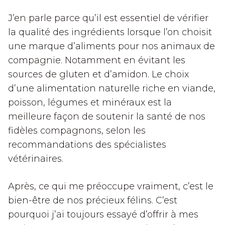
J’en parle parce qu’il est essentiel de vérifier
la qualité des ingrédients lorsque l’on choisit
une marque d’aliments pour nos animaux de
compagnie. Notamment en évitant les
sources de gluten et d’amidon. Le choix
d’une alimentation naturelle riche en viande,
poisson, légumes et minéraux est la
meilleure façon de soutenir la santé de nos
fidèles compagnons, selon les
recommandations des spécialistes
vétérinaires.
Après, ce qui me préoccupe vraiment, c’est le
bien-être de nos précieux félins. C’est
pourquoi j’ai toujours essayé d’offrir à mes