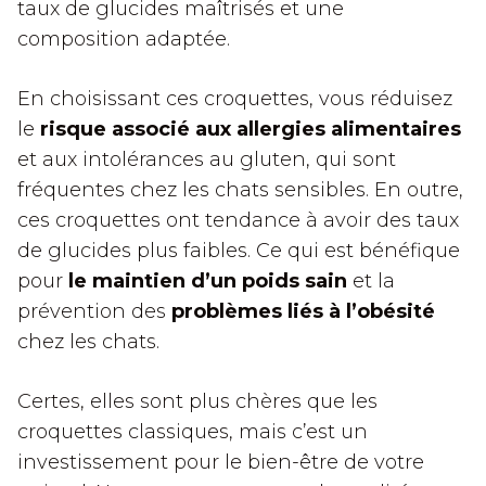
taux de glucides maîtrisés et une
composition adaptée.
En choisissant ces croquettes, vous réduisez
le
risque associé aux allergies alimentaires
et aux intolérances au gluten, qui sont
fréquentes chez les chats sensibles. En outre,
ces croquettes ont tendance à avoir des taux
de glucides plus faibles. Ce qui est bénéfique
pour
le maintien d’un poids sain
et la
prévention des
problèmes liés à l’obésité
chez les chats.
Certes, elles sont plus chères que les
croquettes classiques, mais c’est un
investissement pour le bien-être de votre