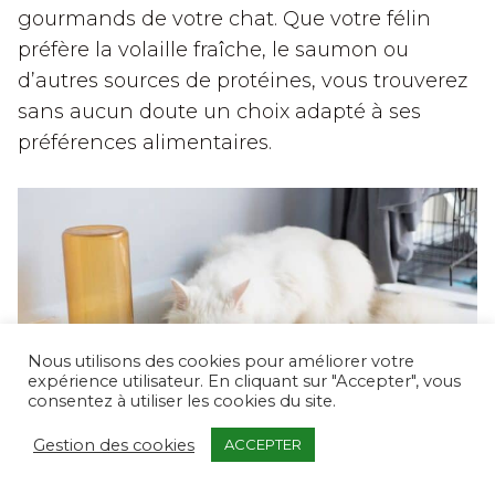
gourmands de votre chat. Que votre félin
préfère la volaille fraîche, le saumon ou
d’autres sources de protéines, vous trouverez
sans aucun doute un choix adapté à ses
préférences alimentaires.
Nous utilisons des cookies pour améliorer votre
expérience utilisateur. En cliquant sur "Accepter", vous
consentez à utiliser les cookies du site.
Gestion des cookies
ACCEPTER