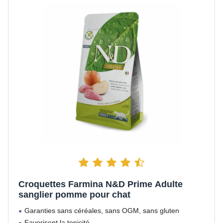
Croquettes Farmina N&D Prime Adulte
sanglier pomme pour chat
Garanties sans céréales, sans OGM, sans gluten
Favorisent la tonicité