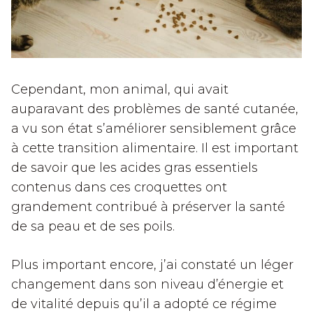
Cependant, mon animal, qui avait
auparavant des problèmes de santé cutanée,
a vu son état s’améliorer sensiblement grâce
à cette transition alimentaire. Il est important
de savoir que les acides gras essentiels
contenus dans ces croquettes ont
grandement contribué à préserver la santé
de sa peau et de ses poils.
Plus important encore, j’ai constaté un léger
changement dans son niveau d’énergie et
de vitalité depuis qu’il a adopté ce régime