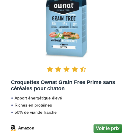
Croquettes Ownat Grain Free Prime sans
céréales pour chaton
Apport énergétique élevé
Riches en protéines
50% de viande fraîche
Amazon