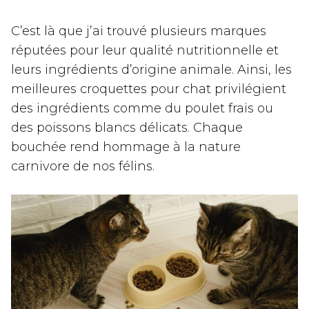
C’est là que j’ai trouvé plusieurs marques
réputées pour leur qualité nutritionnelle et
leurs ingrédients d’origine animale. Ainsi, les
meilleures croquettes pour chat privilégient
des ingrédients comme du poulet frais ou
des poissons blancs délicats. Chaque
bouchée rend hommage à la nature
carnivore de nos félins.