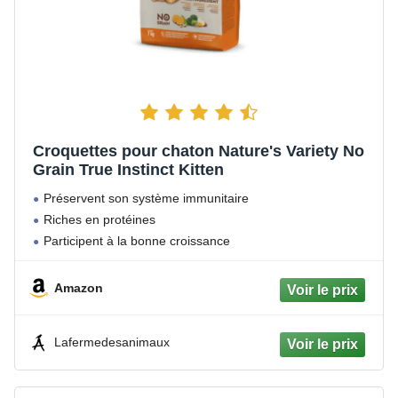
Croquettes pour chaton Nature's Variety No
Grain True Instinct Kitten
Préservent son système immunitaire
Riches en protéines
Participent à la bonne croissance
Amazon
Lafermedesanimaux