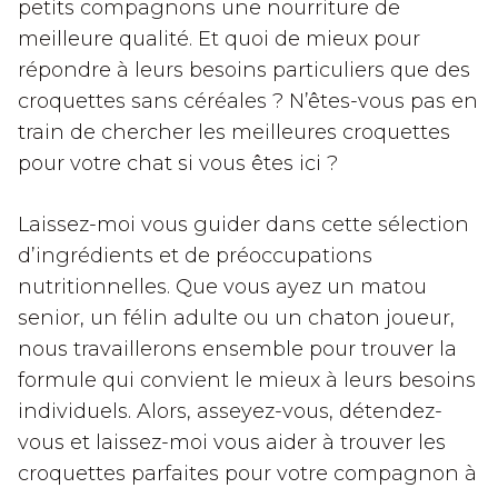
petits compagnons une nourriture de
meilleure qualité. Et quoi de mieux pour
répondre à leurs besoins particuliers que des
croquettes sans céréales ? N’êtes-vous pas en
train de chercher les meilleures croquettes
pour votre chat si vous êtes ici ?
Laissez-moi vous guider dans cette sélection
d’ingrédients et de préoccupations
nutritionnelles. Que vous ayez un matou
senior, un félin adulte ou un chaton joueur,
nous travaillerons ensemble pour trouver la
formule qui convient le mieux à leurs besoins
individuels. Alors, asseyez-vous, détendez-
vous et laissez-moi vous aider à trouver les
croquettes parfaites pour votre compagnon à