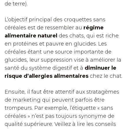
de terre).
L’objectif principal des croquettes sans
céréales est de ressembler au
régime
alimentaire naturel
des chats, qui est riche
en protéines et pauvre en glucides. Les
céréales étant une source importante de
glucides, leur suppression vise à améliorer la
santé du système digestif et à
diminuer le
risque d’allergies alimentaires
chez le chat.
Ensuite, il faut être attentif aux stratagèmes
de marketing qui peuvent parfois être
trompeurs. Par exemple, l’étiquette « sans
céréales » n’est pas toujours synonyme de
qualité supérieure. Veillez à lire les conseils