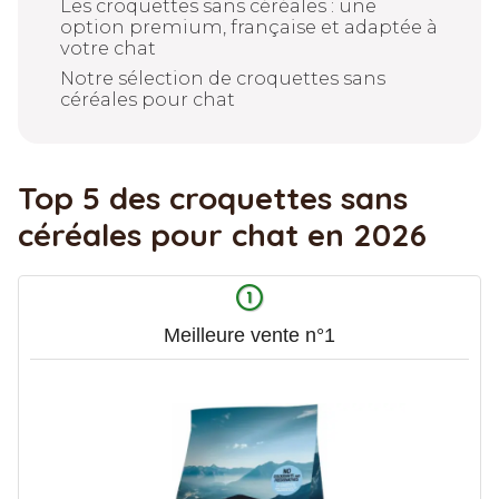
Les croquettes sans céréales : une
option premium, française et adaptée à
votre chat
Notre sélection de croquettes sans
céréales pour chat
Top 5 des croquettes sans
céréales pour chat en 2026
Meilleure vente n°1