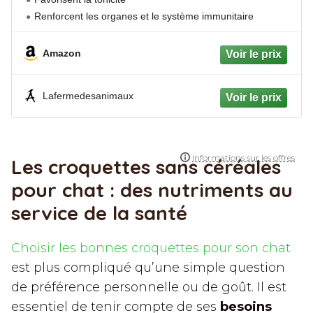
Renforcent les organes et le système immunitaire
Amazon
Lafermedesanimaux
Les croquettes sans céréales
pour chat : des nutriments au
service de la santé
Choisir les bonnes croquettes pour son chat
est plus compliqué qu’une simple question
de préférence personnelle ou de goût. Il est
essentiel de tenir compte de ses
besoins