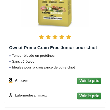
Ownat Prime Grain Free Junior pour chiot
Teneur élevée en protéines
Sans céréales
Idéales pour la croissance de votre chiot
Amazon
Lafermedesanimaux