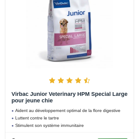
Virbac Junior Veterinary HPM Special Large
pour jeune chie
Aident au développement optimal de la flore digestive
Luttent contre le tartre
Stimulent son système immunitaire