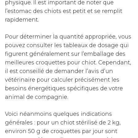
physique. Il est important de noter que
l’estomac des chiots est petit et se remplit
rapidement.
Pour déterminer la quantité appropriée, vous
pouvez consulter les tableaux de dosage qui
figurent généralement sur l’emballage des
meilleures croquettes pour chiot. Cependant,
il est conseillé de demander l’avis d’un
vétérinaire pour calculer précisément les
besoins énergétiques spécifiques de votre
animal de compagnie.
Voici néanmoins quelques indications
générales : pour un chiot stérilisé de 2 kg,
environ 50 g de croquettes par jour sont