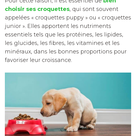
Pour cette raison, il est essentiel de
bien
choisir ses croquettes
, qui sont souvent
appelées « croquettes puppy » ou « croquettes
junior ». Elles apportent les nutriments
essentiels tels que les protéines, les lipides,
les glucides, les fibres, les vitamines et les
minéraux, dans les bonnes proportions pour
favoriser leur croissance.