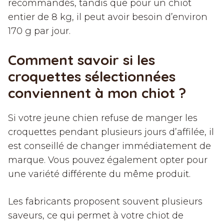
recommandés, tandis que pour un chiot
entier de 8 kg, il peut avoir besoin d’environ
170 g par jour.
Comment savoir si les
croquettes sélectionnées
conviennent à mon chiot ?
Si votre jeune chien refuse de manger les
croquettes pendant plusieurs jours d’affilée, il
est conseillé de changer immédiatement de
marque. Vous pouvez également opter pour
une variété différente du même produit.
Les fabricants proposent souvent plusieurs
saveurs, ce qui permet à votre chiot de