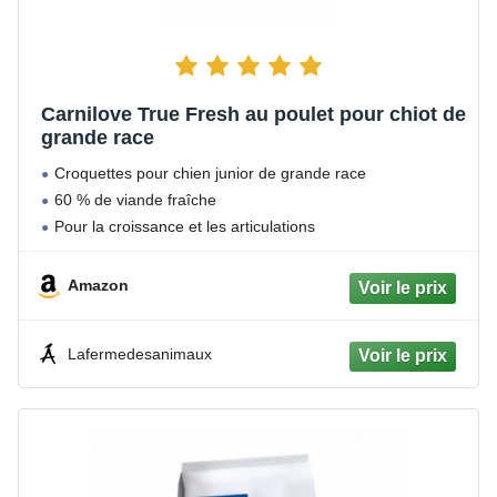
Carnilove True Fresh au poulet pour chiot de
grande race
Croquettes pour chien junior de grande race
60 % de viande fraîche
Pour la croissance et les articulations
Amazon
Lafermedesanimaux