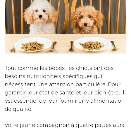
Tout comme les bébés, les chiots ont des
besoins nutritionnels spécifiques qui
nécessitent une attention particulière. Pour
garantir leur état de santé et leur bien-être, il
est essentiel de leur fournir une alimentation
de qualité.
Votre jeune compagnon à quatre pattes aura