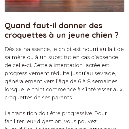
Quand faut-il donner des
croquettes à un jeune chien ?
Dès sa naissance, le chiot est nourri au lait de
sa mère ou à un substitut en cas d’absence
de celle-ci. Cette alimentation lactée est
progressivement réduite jusqu’au sevrage,
généralement vers l’âge de 6 à 8 semaines,
lorsque le chiot commence à s’intéresser aux
croquettes de ses parents.
La transition doit être progressive. Pour
faciliter leur digestion, vous pouvez