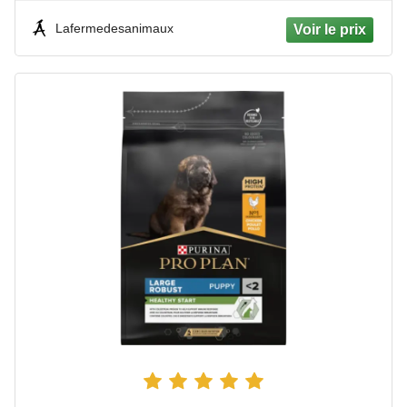
Lafermedesanimaux