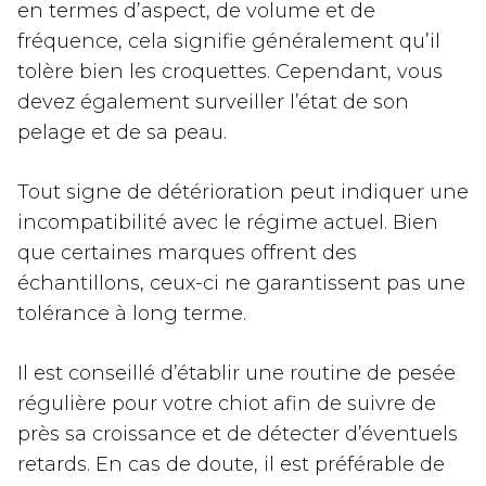
en termes d’aspect, de volume et de
fréquence, cela signifie généralement qu’il
tolère bien les croquettes. Cependant, vous
devez également surveiller l’état de son
pelage et de sa peau.
Tout signe de détérioration peut indiquer une
incompatibilité avec le régime actuel. Bien
que certaines marques offrent des
échantillons, ceux-ci ne garantissent pas une
tolérance à long terme.
Il est conseillé d’établir une routine de pesée
régulière pour votre chiot afin de suivre de
près sa croissance et de détecter d’éventuels
retards. En cas de doute, il est préférable de