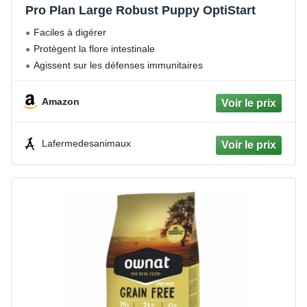
Pro Plan Large Robust Puppy OptiStart
Faciles à digérer
Protègent la flore intestinale
Agissent sur les défenses immunitaires
Amazon
Lafermedesanimaux