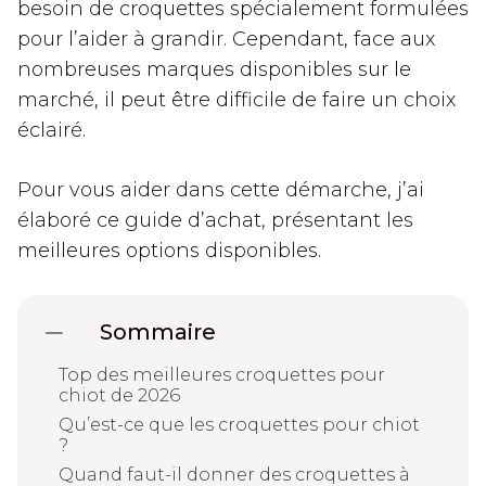
besoin de croquettes spécialement formulées
pour l’aider à grandir. Cependant, face aux
nombreuses marques disponibles sur le
marché, il peut être difficile de faire un choix
éclairé.
Pour vous aider dans cette démarche, j’ai
élaboré ce guide d’achat, présentant les
meilleures options disponibles.
Sommaire
Top des meilleures croquettes pour
chiot de 2026
Qu’est-ce que les croquettes pour chiot
?
Quand faut-il donner des croquettes à