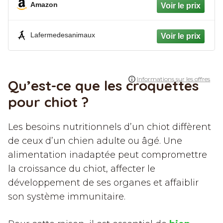
Amazon
Lafermedesanimaux
Qu’est-ce que les croquettes
pour chiot ?
Les besoins nutritionnels d’un chiot diffèrent
de ceux d’un chien adulte ou âgé. Une
alimentation inadaptée peut compromettre
la croissance du chiot, affecter le
développement de ses organes et affaiblir
son système immunitaire.