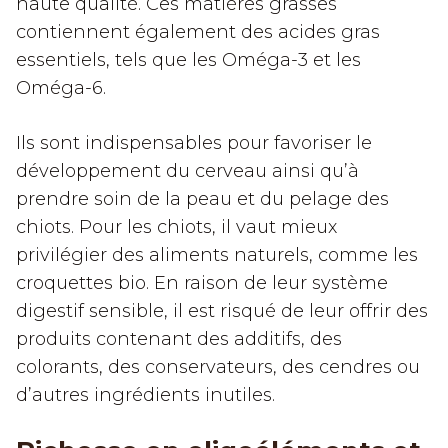
haute qualité. Ces matières grasses
contiennent également des acides gras
essentiels, tels que les Oméga-3 et les
Oméga-6.
Ils sont indispensables pour favoriser le
développement du cerveau ainsi qu’à
prendre soin de la peau et du pelage des
chiots. Pour les chiots, il vaut mieux
privilégier des aliments naturels, comme les
croquettes bio. En raison de leur système
digestif sensible, il est risqué de leur offrir des
produits contenant des additifs, des
colorants, des conservateurs, des cendres ou
d’autres ingrédients inutiles.