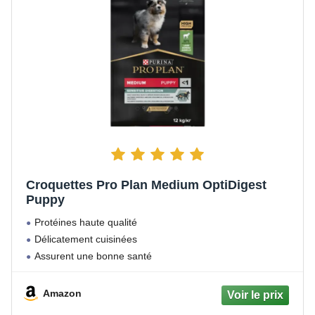
Croquettes Pro Plan Medium OptiDigest
Puppy
Protéines haute qualité
Délicatement cuisinées
Assurent une bonne santé
Amazon