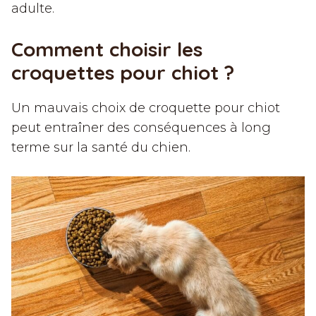
adulte.
Comment choisir les
croquettes pour chiot ?
Un mauvais choix de croquette pour chiot
peut entraîner des conséquences à long
terme sur la santé du chien.