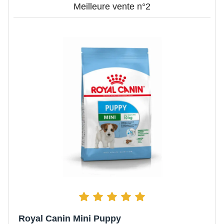
Meilleure vente n°2
Royal Canin Mini Puppy