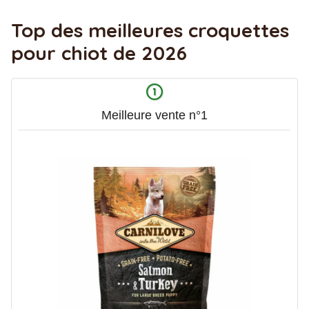
Top des meilleures croquettes
pour chiot de 2026
Meilleure vente n°1