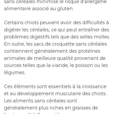
sans céréales minimise le risque d’allergène
alimentaire associé au gluten.
Certains chiots peuvent avoir des difficultés à
digérer les céréales, ce qui peut entraîner des
problèmes digestifs tels que des selles molles.
En outre, les sacs de croquette sans céréales
contiennent généralement des protéines
animales de meilleure qualité provenant de
sources telles que la viande, le poisson ou les
légumes.
Ces éléments sont essentiels à la croissance
et au développement musculaire des chiots.
Les aliments sans céréales sont
généralement plus riches en graisses de