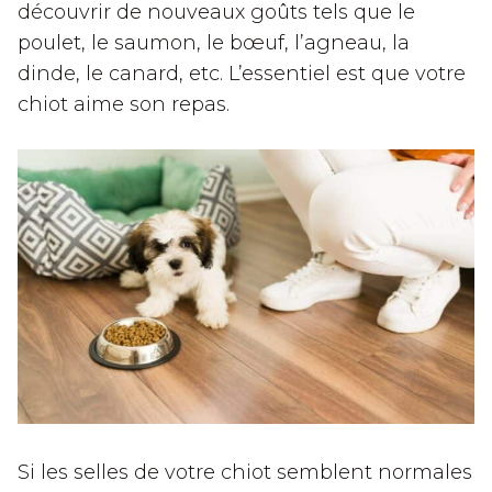
découvrir de nouveaux goûts tels que le
poulet, le saumon, le bœuf, l’agneau, la
dinde, le canard, etc. L’essentiel est que votre
chiot aime son repas.
Si les selles de votre chiot semblent normales