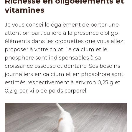
Richesse en oligoéléments et
vitamines
Je vous conseille également de porter une
attention particulière à la présence d’oligo-
éléments dans les croquettes que vous allez
proposer à votre chiot. Le calcium et le
phosphore sont indispensables à sa
croissance osseuse et dentaire. Ses besoins
journaliers en calcium et en phosphore sont
estimés respectivement à environ 0,25 g et
0,2 g par kilo de poids corporel.