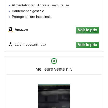
Alimentation équilibrée et savoureuse
Hautement digestible
Protège la flore intestinale
Amazon
Lafermedesanimaux
Meilleure vente n°3