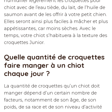
humidifier légèrement les croquettes pour
chiot avec de l’eau tiède, du lait, de l’huile de
saumon avant de les offrir à votre petit chien.
Elles seront ainsi plus faciles à mâcher et plus
appétissantes, car moins sèches. Avec le
temps, votre chiot s’habituera à la texture des
croquettes Junior.
Quelle quantité de croquettes
faire manger à un chiot
chaque jour ?
La quantité de croquettes qu’un chiot doit
manger dépend d’un certain nombre de
facteurs, notamment de son âge, de son
poids, de sa race et de son niveau d’activité