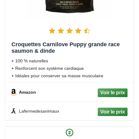
Croquettes Carnilove Puppy grande race
saumon & dinde
100 % naturelles
Renforcent son système cardiaque
Idéales pour conserver sa masse musculaire
Amazon
Lafermedesanimaux