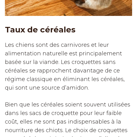
Taux de céréales
Les chiens sont des carnivores et leur
alimentation naturelle est principalement
basée sur la viande. Les croquettes sans
céréales se rapprochent davantage de ce
régime classique en éliminant les céréales,
qui sont une source d’amidon.
Bien que les céréales soient souvent utilisées
dans les sacs de croquette pour leur faible
coût, elles ne sont pas indispensables à la
nourriture des chiots. Le choix de croquettes