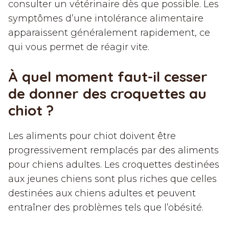
consulter un vétérinaire dès que possible. Les
symptômes d’une intolérance alimentaire
apparaissent généralement rapidement, ce
qui vous permet de réagir vite.
À quel moment faut-il cesser
de donner des croquettes au
chiot ?
Les aliments pour chiot doivent être
progressivement remplacés par des aliments
pour chiens adultes. Les croquettes destinées
aux jeunes chiens sont plus riches que celles
destinées aux chiens adultes et peuvent
entraîner des problèmes tels que l’obésité.