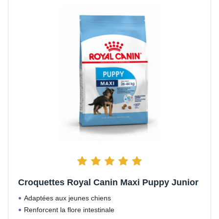
Croquettes Royal Canin Maxi Puppy Junior
Adaptées aux jeunes chiens
Renforcent la flore intestinale