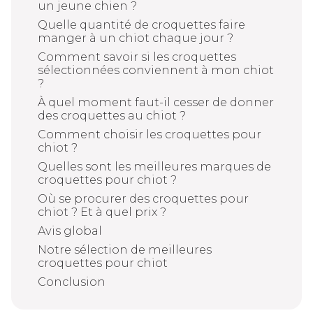
un jeune chien ?
Quelle quantité de croquettes faire
manger à un chiot chaque jour ?
Comment savoir si les croquettes
sélectionnées conviennent à mon chiot
?
À quel moment faut-il cesser de donner
des croquettes au chiot ?
Comment choisir les croquettes pour
chiot ?
Quelles sont les meilleures marques de
croquettes pour chiot ?
Où se procurer des croquettes pour
chiot ? Et à quel prix ?
Avis global
Notre sélection de meilleures
croquettes pour chiot
Conclusion