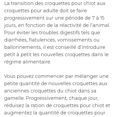
La transition des croquettes pour chiot aux
croquettes pour adulte doit se faire
progressivement sur une période de 7 à 15
jours, en fonction de la réactivité de l’animal.
Pour éviter les troubles digestifs tels que
diarrhées, flatulences, vomissements ou
ballonnements, il est conseillé d’introduire
petit à petit les nouvelles croquettes dans le
régime alimentaire.
Vous pouvez commencer par mélanger une
petite quantité de nouvelles croquettes aux
anciennes croquettes du chiot dans sa
gamelle. Progressivement, chaque jour,
réduisez la ration de croquettes pour chiot et
augmentez la quantité de croquettes pour